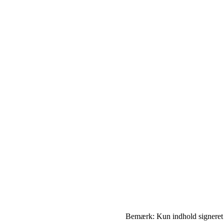
Bemærk: Kun indhold signeret me