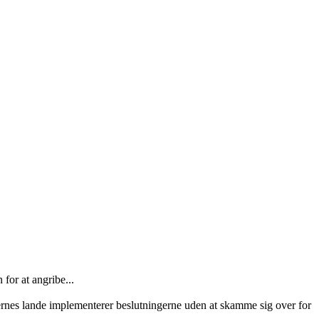
for at angribe...
imernes lande implementerer beslutningerne uden at skamme sig over for