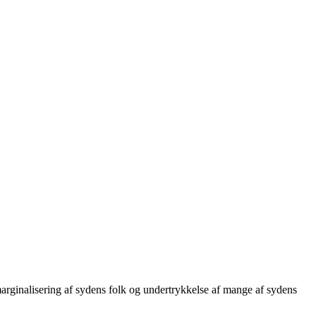
ginalisering af sydens folk og undertrykkelse af mange af sydens