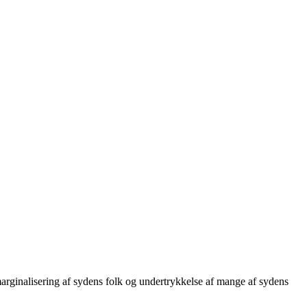
ginalisering af sydens folk og undertrykkelse af mange af sydens