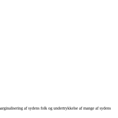
ginalisering af sydens folk og undertrykkelse af mange af sydens